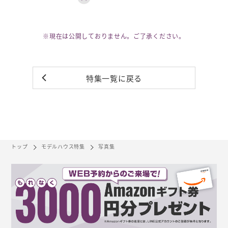
※現在は公開しておりません。ご了承ください。
特集一覧に戻る
トップ
モデルハウス特集
写真集