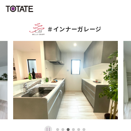
＃
インナーガレージ