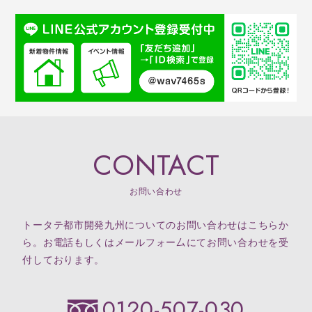
CONTACT
お問い合わせ
トータテ都市開発九州についてのお問い合わせはこちらか
ら。お電話もしくはメールフォー厶にてお問い合わせを受
付しております。
0120-507-030