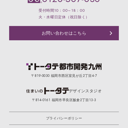
受付時間10：00～18：00
火・水曜日定休（祝日除く）
お問い合わせはこちら
〒819-0030 福岡市西区室見が丘2丁目4-7
デザイン
スタジオ
〒814-0161 福岡市早良区飯倉2丁目13-3
プライバシーポリシー