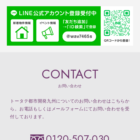
CONTACT
お問い合わせ
トータテ都市開発九州についてのお問い合わせはこちらか
ら。お電話もしくはメールフォー厶にてお問い合わせを受
付しております。
0120-507-030