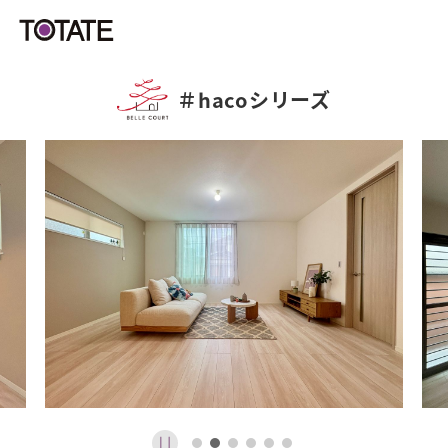
＃
hacoシリーズ