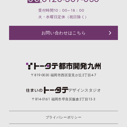
受付時間10：00～18：00
火・水曜日定休（祝日除く）
お問い合わせはこちら
〒819-0030 福岡市西区室見が丘2丁目4-7
デザイン
スタジオ
〒814-0161 福岡市早良区飯倉2丁目13-3
プライバシーポリシー