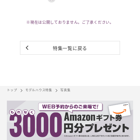
※現在は公開しておりません。ご了承ください。
特集一覧に戻る
トップ
モデルハウス特集
写真集