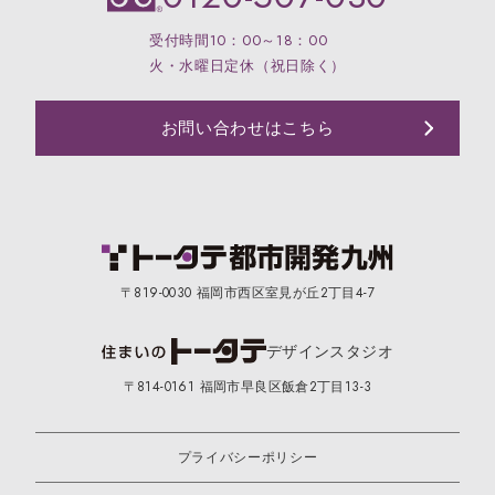
受付時間10：00～18：00
火・水曜日定休（祝日除く）
お問い合わせはこちら
〒819-0030 福岡市西区室見が丘2丁目4-7
デザイン
スタジオ
〒814-0161 福岡市早良区飯倉2丁目13-3
プライバシーポリシー