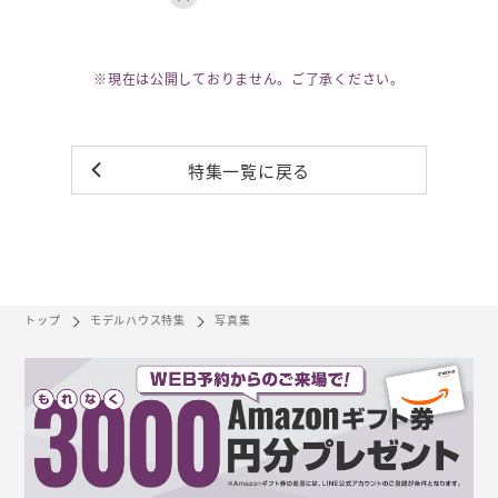
※現在は公開しておりません。ご了承ください。
特集一覧に戻る
トップ
モデルハウス特集
写真集