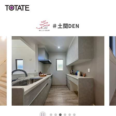
＃
土間DEN