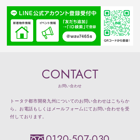
CONTACT
お問い合わせ
トータテ都市開発九州についてのお問い合わせはこちらか
ら。お電話もしくはメールフォー厶にてお問い合わせを受
付しております。
0120-507-030