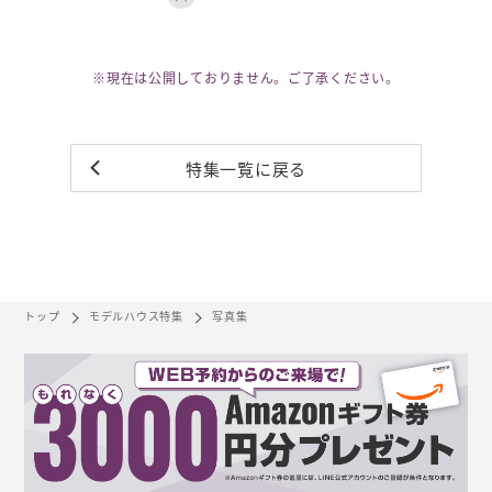
※現在は公開しておりません。ご了承ください。
特集一覧に戻る
トップ
モデルハウス特集
写真集