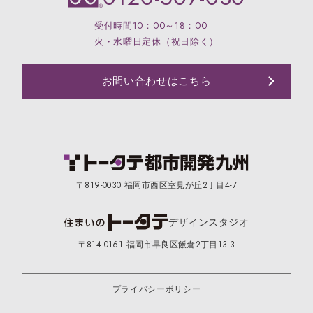
受付時間10：00～18：00
火・水曜日定休（祝日除く）
お問い合わせはこちら
〒819-0030 福岡市西区室見が丘2丁目4-7
デザイン
スタジオ
〒814-0161 福岡市早良区飯倉2丁目13-3
プライバシーポリシー