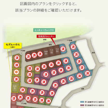
区画図内のプランをクリックすると、
該当プランの詳細をご確認いただけます。