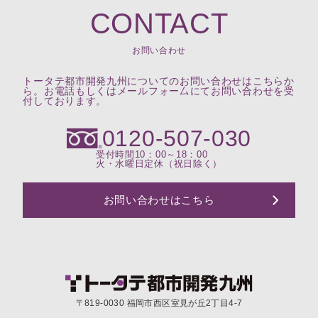
CONTACT
お問い合わせ
トータテ都市開発九州についてのお問い合わせはこちらか
ら。お電話もしくはメールフォー厶にてお問い合わせを受
付しております。
0120-507-030
受付時間10：00～18：00
火・水曜日定休（祝日除く）
お問い合わせはこちら
〒819-0030 福岡市西区室見が丘2丁目4-7