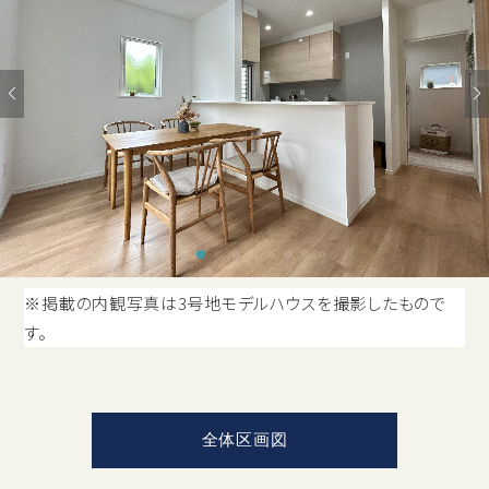
※掲載の内観写真は3号地モデルハウスを撮影したもので
す。
全体区画図